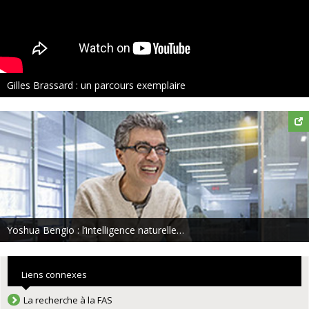
Gilles Brassard : un parcours exemplaire
Yoshua Bengio : l’intelligence naturelle…
Liens connexes
La recherche à la FAS