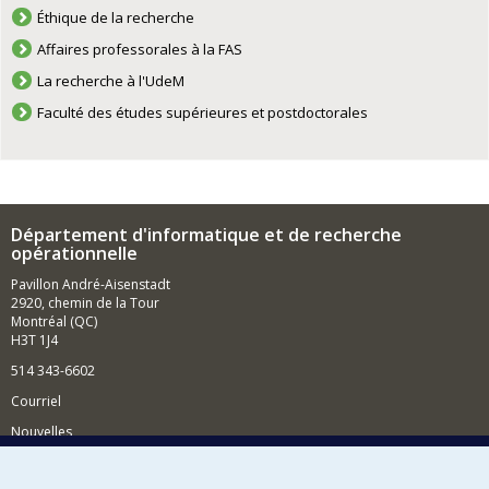
Éthique de la recherche
Affaires professorales à la FAS
La recherche à l'UdeM
Faculté des études supérieures et postdoctorales
Département d'informatique et de recherche
opérationnelle
Pavillon André-Aisenstadt
2920, chemin de la Tour
Montréal (QC)
H3T 1J4
514 343-6602
Courriel
Nouvelles
Activités