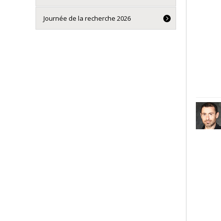
Journée de la recherche 2026