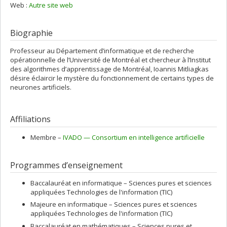
Web :
Autre site web
Biographie
Professeur au Département d’informatique et de recherche
opérationnelle de l’Université de Montréal et chercheur à l’Institut
des algorithmes d’apprentissage de Montréal, Ioannis Mitliagkas
désire éclaircir le mystère du fonctionnement de certains types de
neurones artificiels.
Affiliations
Membre –
IVADO — Consortium en intelligence artificielle
Programmes d’enseignement
Baccalauréat en informatique – Sciences pures et sciences
appliquées Technologies de l'information (TIC)
Majeure en informatique – Sciences pures et sciences
appliquées Technologies de l'information (TIC)
Baccalauréat en mathématiques – Sciences pures et