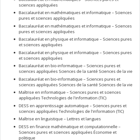
sciences appliquées
Baccalauréat en mathématiques et informatique – Sciences
pures et sciences appliquées
Baccalauréat en mathématiques et informatique – Sciences
pures et sciences appliquées
Baccalauréat en physique et informatique – Sciences pures
et sciences appliquées
Baccalauréat en physique et informatique – Sciences pures
et sciences appliquées
Baccalauréat en bio-informatique – Sciences pures et
sciences appliquées Sciences de la santé Sciences de la vie
Baccalauréat en bio-informatique – Sciences pures et
sciences appliquées Sciences de la santé Sciences de la vie
Maîtrise en informatique – Sciences pures et sciences
appliquées Technologies de l'information (TIC)
DESS en apprentissage automatique – Sciences pures et
sciences appliquées Technologies de l'information (TIC)
Maîtrise en linguistique – Lettres et langues
DESS en finance mathématique et computationnelle –
Sciences pures et sciences appliquées Économie et
politique