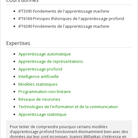
Cours donnés
IFT3395 Fondements de l'apprentissage machine
IFT6169 Principes théoriques de l'apprentissage profond
IFT6390 Fondements de l'apprentissage machine
Expertises
Apprentissage automatique
Apprentissage de représentations
Apprentissage profond
Intelligence artificielle
Modèles statistiques
Programmation non linéaire
Réseaux de neurones
Technologies de l'information et de la communication
Apprentissage statistique
Pour tenter de comprendre pourquoi certains modèles
d’apprentissage profond fonctionnent étonnamment bien avec des
données qui leur sont inconnues, Ioannis Mitliagkas s’intéresse en