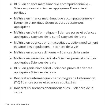
DESS en finance mathématique et computationnelle –
Sciences pures et sciences appliquées Économie et
politique
Maîtrise en finance mathématique et computationnelle –
Économie et politique Sciences pures et sciences
appliquées
Maîtrise en bio-informatique – Sciences pures et sciences
appliquées Sciences de la santé Sciences de la vie
Maîtrise en sciences pharmaceutiques, option médicament
et santé des populations – Sciences de la vie
Maîtrise en sciences cliniques – Sciences de la santé
Maîtrise en génie biomédical – Sciences pures et sciences
appliquées Sciences de la vie
DESS en génie biomédical – Sciences pures et sciences
appliquées Sciences de la vie
Doctorat en informatique – Technologies de l'information
(TIC) Sciences pures et sciences appliquées
Doctorat en sciences pharmaceutiques – Sciences de la
santé