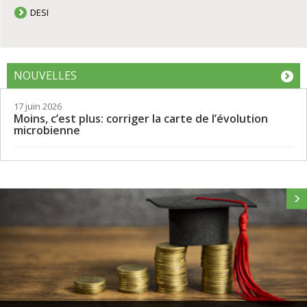
DESI
NOUVELLES
17 juin 2026
Moins, c’est plus: corriger la carte de l’évolution
microbienne