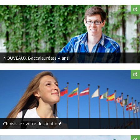
NOUVEAUX Baccalauréats 4 ans!
Choisissez votre destination!