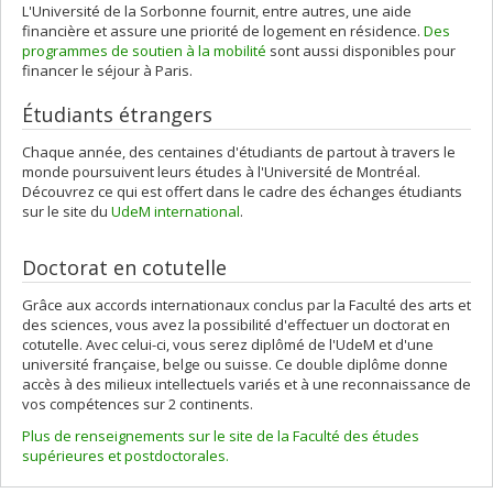
L'Université de la Sorbonne fournit, entre autres, une aide
financière et assure une priorité de logement en résidence.
Des
programmes de soutien à la mobilité
sont aussi disponibles pour
financer le séjour à Paris.
Étudiants étrangers
Chaque année, des centaines d'étudiants de partout à travers le
monde poursuivent leurs études à l'Université de Montréal.
Découvrez ce qui est offert dans le cadre des échanges étudiants
sur le site du
UdeM international
.
Doctorat en cotutelle
Grâce aux accords internationaux conclus par la Faculté des arts et
des sciences, vous avez la possibilité d'effectuer un doctorat en
cotutelle. Avec celui-ci, vous serez diplômé de l'UdeM et d'une
université française, belge ou suisse. Ce double diplôme donne
accès à des milieux intellectuels variés et à une reconnaissance de
vos compétences sur 2 continents.
Plus de renseignements sur le site de la Faculté des études
supérieures et postdoctorales.