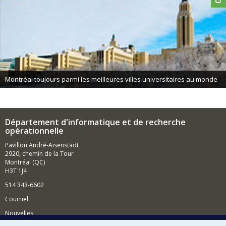
Montréal toujours parmi les meilleures villes universitaires au monde
Département d'informatique et de recherche
opérationnelle
Pavillon André-Aisenstadt
2920, chemin de la Tour
Montréal (QC)
H3T 1J4
514 343-6602
Courriel
Nouvelles