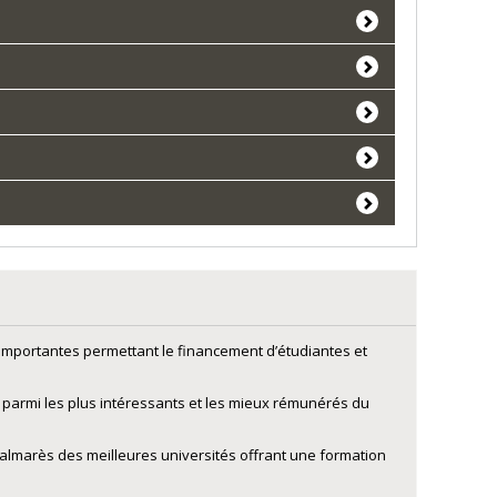
importantes permettant le financement d’étudiantes et
 parmi les plus intéressants et les mieux rémunérés du
palmarès des meilleures universités offrant une formation