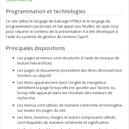
Programmation et technologies
Ce site utilise le langage de balisage HTML5 et le langage de
programmation JavaScript, et fait appel aux feuilles de style (css)
pour séparer le contenu de la présentation. Il a été développé à
l'aide du système de gestion de contenu Typo3.
Principales dispositions
Les pages et menus sont structurés à l'aide de niveaux de
lecture hiérarchisés.
Les pages et documents possèdent des titres décrivant leur
fonction ou objectif.
Les titres apparaissent dans l'onglet du navigateur,
identifient la page lorsqu'elle est ajoutée aux favoris ou
lorsqu'elle apparait dans les résultats des moteurs de
recherche.
Les menus sont utilisés de manière cohérente et homogène
sur toutes les pages du site.
Les liens, boutons, images et autres composants utilisés
sont étiquetés de manière cohérente et significative.