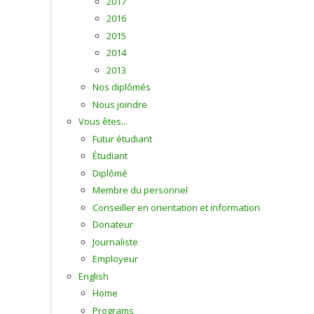
2017
2016
2015
2014
2013
Nos diplômés
Nous joindre
Vous êtes...
Futur étudiant
Étudiant
Diplômé
Membre du personnel
Conseiller en orientation et information
Donateur
Journaliste
Employeur
English
Home
Programs