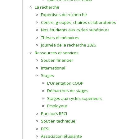
La recherche
Expertises de recherche
Centre, groupes, chaires et laboratoires
Nos étudiants aux cycles supérieurs
Thèses et mémoires
Journée de la recherche 2026
Ressources et services
Soutien financier
International
Stages
L'Orientation COOP
Démarches de stages
Stages aux cycles supérieurs
Employeur
Parcours RECI
Soutien technique
DESI
Association étudiante