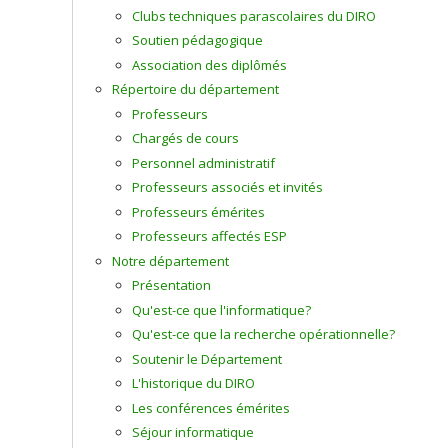
Clubs techniques parascolaires du DIRO
Soutien pédagogique
Association des diplômés
Répertoire du département
Professeurs
Chargés de cours
Personnel administratif
Professeurs associés et invités
Professeurs émérites
Professeurs affectés ESP
Notre département
Présentation
Qu'est-ce que l'informatique?
Qu'est-ce que la recherche opérationnelle?
Soutenir le Département
L'historique du DIRO
Les conférences émérites
Séjour informatique