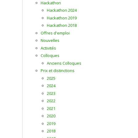
Hackathon
Hackathon 2024
Hackathon 2019
Hackathon 2018
Offres d'emploi
Nouvelles
Activités
Colloques
Anciens Colloques
Prix et distinctions
2025
2024
2023
2022
2021
2020
2019
2018