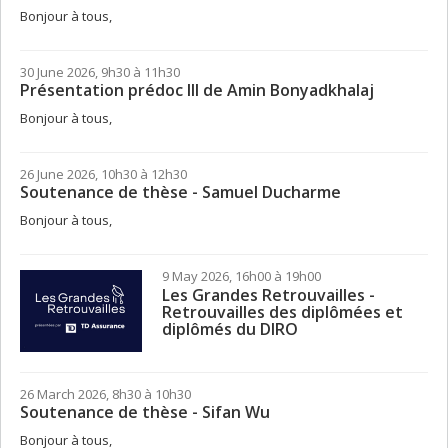
Bonjour à tous,
30 June 2026, 9h30 à 11h30
Présentation prédoc III de Amin Bonyadkhalaj
Bonjour à tous,
26 June 2026, 10h30 à 12h30
Soutenance de thèse - Samuel Ducharme
Bonjour à tous,
9 May 2026, 16h00 à 19h00
Les Grandes Retrouvailles -
Retrouvailles des diplômées et
diplômés du DIRO
26 March 2026, 8h30 à 10h30
Soutenance de thèse - Sifan Wu
Bonjour à tous,