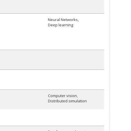
Neural Networks
.ca
Deep learning
Computer vision
Distributed simulation