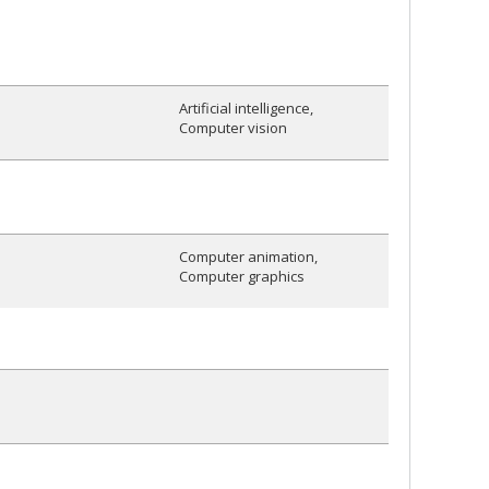
Artificial intelligence
Computer vision
Computer animation
Computer graphics