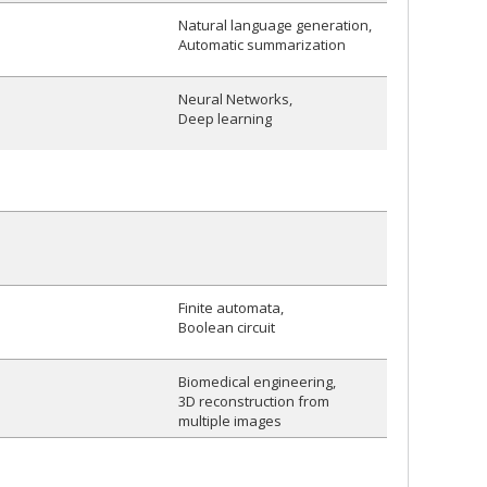
Natural language generation
Automatic summarization
Neural Networks
Deep learning
Finite automata
Boolean circuit
Biomedical engineering
3D reconstruction from
multiple images