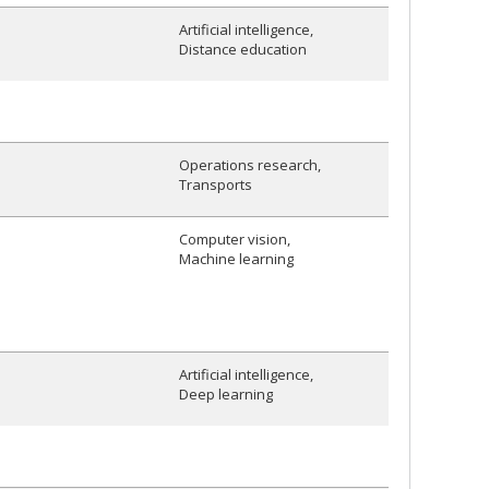
Artificial intelligence
Distance education
Operations research
Transports
Computer vision
Machine learning
Artificial intelligence
Deep learning