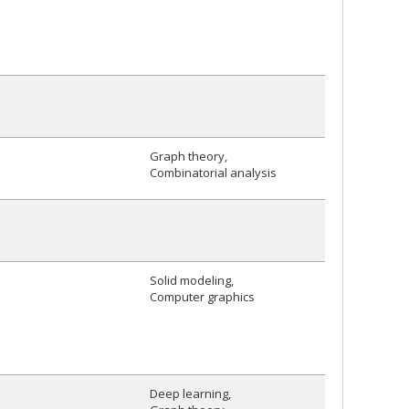
Graph theory
Combinatorial analysis
Solid modeling
Computer graphics
Deep learning