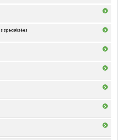
es spécialisées