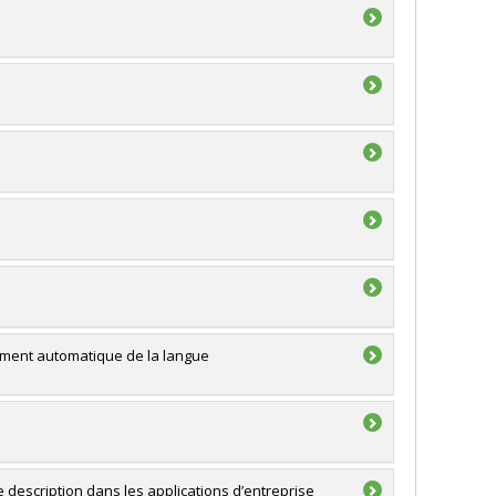
tement automatique de la langue
description dans les applications d’entreprise