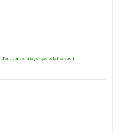
'entreprise, la logistique et le transport