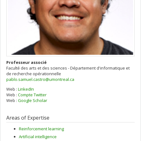
Professeur associé
Faculté des arts et des sciences - Département d'informatique et
de recherche opérationnelle
pablo.samuel.castro@umontreal.ca
Web :
LinkedIn
Web :
Compte Twitter
Web :
Google Scholar
Areas of Expertise
Reinforcement learning
Artificial intelligence