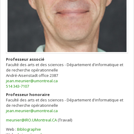
Professeur associé
Faculté des arts et des sciences - Département d'informatique et
de recherche opérationnelle
André-Aisenstadt
office 2387
jean.meunier@umontreal.ca
514 343-7107
Professeur honoraire
Faculté des arts et des sciences - Département d'informatique et
de recherche opérationnelle
jean.meunier@umontreal.ca
meunier@IRO.UMontreal.CA
(Travail)
Courriels
Web :
Bibliographie