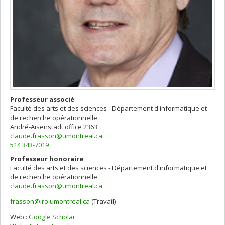
Professeur associé
Faculté des arts et des sciences - Département d'informatique et
de recherche opérationnelle
André-Aisenstadt
office 2363
claude.frasson@umontreal.ca
514 343-7019
Professeur honoraire
Faculté des arts et des sciences - Département d'informatique et
de recherche opérationnelle
claude.frasson@umontreal.ca
frasson@iro.umontreal.ca
(Travail)
Courriels
Web :
Google Scholar