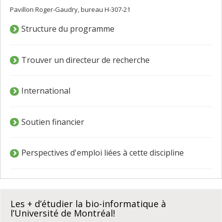
Pavillon Roger-Gaudry, bureau H-307-21
Structure du programme
Trouver un directeur de recherche
International
Soutien financier
Perspectives d'emploi liées à cette discipline
Les + d’étudier la bio-informatique à
l’Université de Montréal!