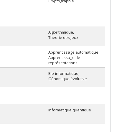
Cryptographie
Algorithmique
Théorie des jeux
Apprentissage automatique
Apprentissage de
représentations
Bio-informatique
Génomique évolutive
Informatique quantique