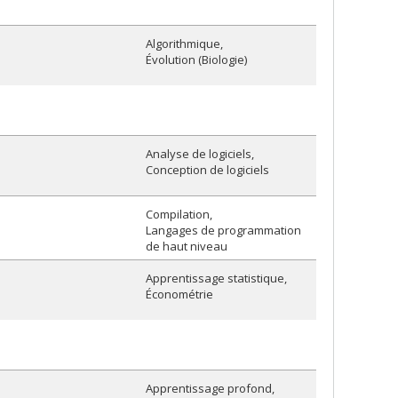
Algorithmique
Évolution (Biologie)
Analyse de logiciels
Conception de logiciels
Compilation
Langages de programmation
de haut niveau
Apprentissage statistique
Économétrie
Apprentissage profond