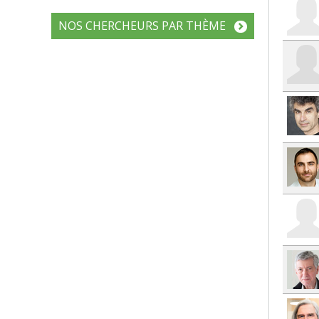
NOS CHERCHEURS PAR THÈME