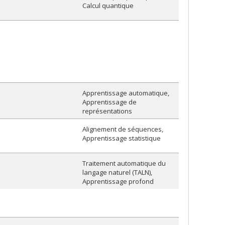
Calcul quantique
Apprentissage automatique
Apprentissage de
représentations
Alignement de séquences
Apprentissage statistique
Traitement automatique du
langage naturel (TALN)
Apprentissage profond