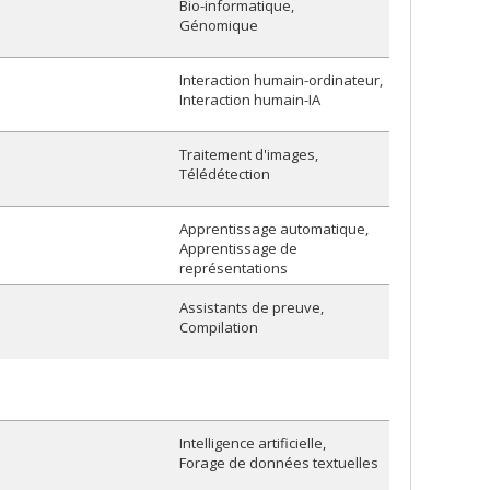
Bio-informatique
Génomique
Interaction humain-ordinateur
Interaction humain-IA
Traitement d'images
Télédétection
Apprentissage automatique
Apprentissage de
représentations
Assistants de preuve
Compilation
Intelligence artificielle
Forage de données textuelles