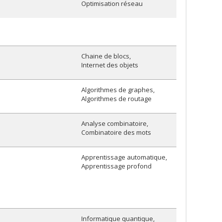
Optimisation réseau
Chaine de blocs
Internet des objets
Algorithmes de graphes
Algorithmes de routage
Analyse combinatoire
Combinatoire des mots
Apprentissage automatique
Apprentissage profond
Informatique quantique