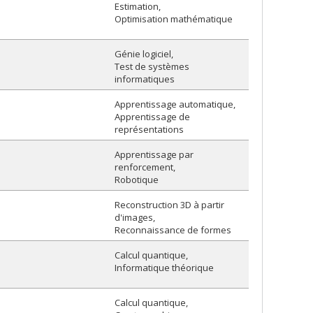
Estimation
Optimisation mathématique
Génie logiciel
Test de systèmes
informatiques
Apprentissage automatique
Apprentissage de
représentations
Apprentissage par
renforcement
Robotique
Reconstruction 3D à partir
d'images
Reconnaissance de formes
Calcul quantique
Informatique théorique
Calcul quantique