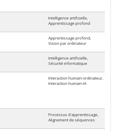
Intelligence artificielle
Apprentissage profond
Apprentissage profond
Vision par ordinateur
Intelligence artificielle
Sécurité informatique
Interaction humain-ordinateur
Interaction humain-IA
Processus d'apprentissage
Alignement de séquences