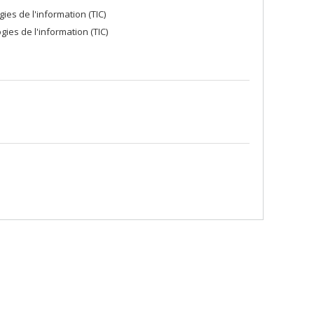
es de l'information (TIC)
ies de l'information (TIC)