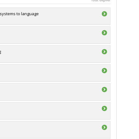
 systems to language
g