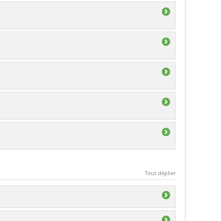
Tout déplier