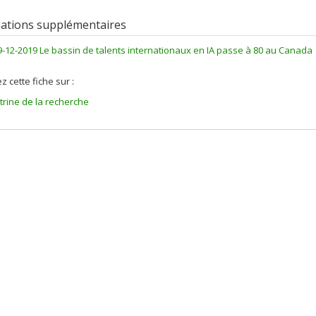
ations supplémentaires
9-12-2019 Le bassin de talents internationaux en IA passe à 80 au Canada
z cette fiche sur :
itrine de la recherche