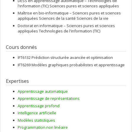
DESS en apprentissage automatique – Technologies de
l'information (TIC) Sciences pures et sciences appliquées
Maîtrise en bio-informatique – Sciences pures et sciences
appliquées Sciences de la santé Sciences de la vie
Doctorat en informatique – Sciences pures et sciences
appliquées Technologies de l'information (TIC)
Cours donnés
IFT6132 Prédiction structurée avancée et optimisation
IFT6269 Modèles graphiques probabilistes et apprentissage
Expertises
Apprentissage automatique
Apprentissage de représentations
Apprentissage profond
Intelligence artificielle
Modèles statistiques
Programmation non linéaire