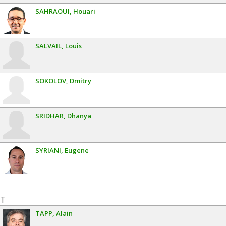
SAHRAOUI
Houari
SALVAIL
Louis
SOKOLOV
Dmitry
SRIDHAR
Dhanya
SYRIANI
Eugene
T
TAPP
Alain