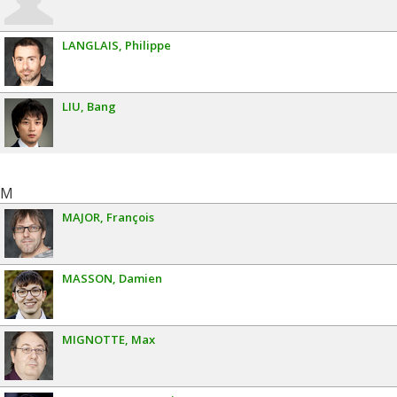
LANGLAIS
Philippe
LIU
Bang
M
MAJOR
François
MASSON
Damien
MIGNOTTE
Max