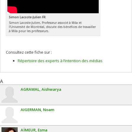
Simon Lacoste-Julien FR
Simon Lacoste-Julien, Professeur associé à Mila et
l'Université de Montréal, discute des bénéfices de travailler
à Mila pour les professeurs.
Consultez cette fiche sur :
Répertoire des experts à l’intention des médias
A
AGRAWAL
Aishwarya
AIGERMAN
Noam
AÏMEUR
Esma