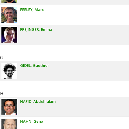
FEELEY
Marc
FREJINGER
Emma
G
GIDEL
Gauthier
H
HAFID
Abdelhakim
HAHN
Gena