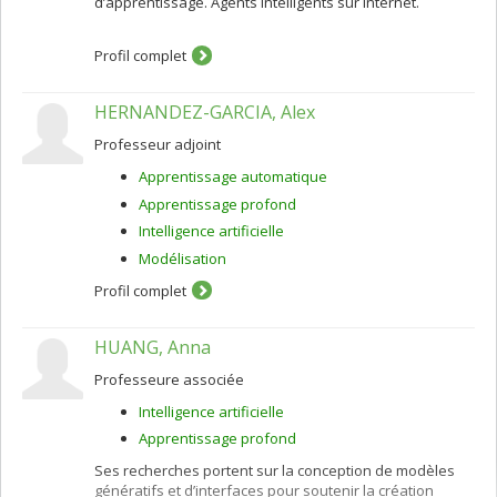
d’apprentissage. Agents intelligents sur internet.
Profil complet
HERNANDEZ-GARCIA, Alex
Professeur adjoint
Apprentissage automatique
Apprentissage profond
Intelligence artificielle
Modélisation
Profil complet
HUANG, Anna
Professeure associée
Intelligence artificielle
Apprentissage profond
Ses recherches portent sur la conception de modèles
génératifs et d’interfaces pour soutenir la création