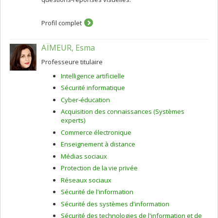
Profil complet
AÏMEUR, Esma
Professeure titulaire
Intelligence artificielle
Sécurité informatique
Cyber-éducation
Acquisition des connaissances (Systèmes
experts)
Commerce électronique
Enseignement à distance
Médias sociaux
Protection de la vie privée
Réseaux sociaux
Sécurité de l'information
Sécurité des systèmes d'information
Sécurité des technologies de l'information et de