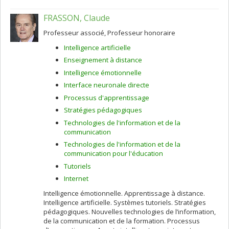
FRASSON, Claude
Professeur associé, Professeur honoraire
Intelligence artificielle
Enseignement à distance
Intelligence émotionnelle
Interface neuronale directe
Processus d'apprentissage
Stratégies pédagogiques
Technologies de l'information et de la
communication
Technologies de l'information et de la
communication pour l'éducation
Tutoriels
Internet
Intelligence émotionnelle. Apprentissage à distance.
Intelligence artificielle. Systèmes tutoriels. Stratégies
pédagogiques. Nouvelles technologies de l’information,
de la communication et de la formation. Processus