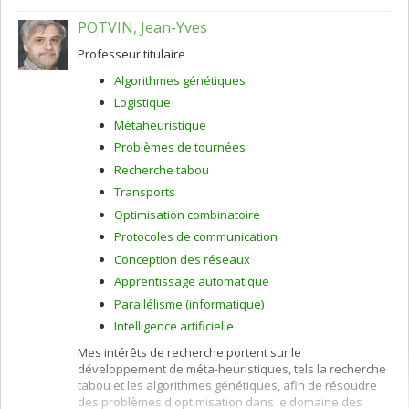
POTVIN, Jean-Yves
Professeur titulaire
Algorithmes génétiques
Logistique
Métaheuristique
Problèmes de tournées
Recherche tabou
Transports
Optimisation combinatoire
Protocoles de communication
Conception des réseaux
Apprentissage automatique
Parallélisme (informatique)
Intelligence artificielle
Mes intérêts de recherche portent sur le
développement de méta-heuristiques, tels la recherche
tabou et les algorithmes génétiques, afin de résoudre
des problèmes d'optimisation dans le domaine des