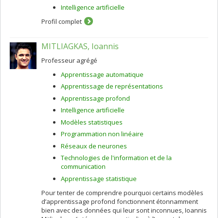
Intelligence artificielle
Profil complet
MITLIAGKAS, Ioannis
Professeur agrégé
Apprentissage automatique
Apprentissage de représentations
Apprentissage profond
Intelligence artificielle
Modèles statistiques
Programmation non linéaire
Réseaux de neurones
Technologies de l'information et de la
communication
Apprentissage statistique
Pour tenter de comprendre pourquoi certains modèles
d’apprentissage profond fonctionnent étonnamment
bien avec des données qui leur sont inconnues, Ioannis