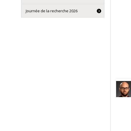
Journée de la recherche 2026