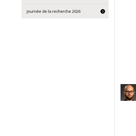
Journée de la recherche 2026