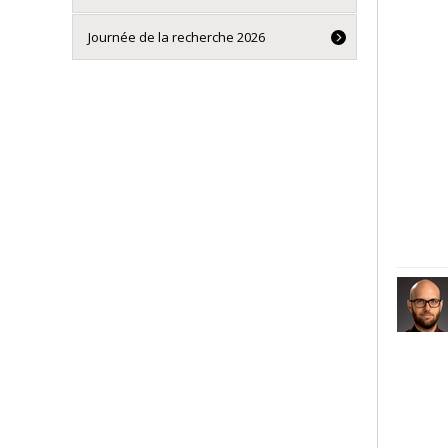
Journée de la recherche 2026