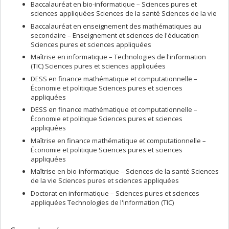
Baccalauréat en bio-informatique – Sciences pures et
sciences appliquées Sciences de la santé Sciences de la vie
Baccalauréat en enseignement des mathématiques au
secondaire – Enseignement et sciences de l'éducation
Sciences pures et sciences appliquées
Maîtrise en informatique – Technologies de l'information
(TIC) Sciences pures et sciences appliquées
DESS en finance mathématique et computationnelle –
Économie et politique Sciences pures et sciences
appliquées
DESS en finance mathématique et computationnelle –
Économie et politique Sciences pures et sciences
appliquées
Maîtrise en finance mathématique et computationnelle –
Économie et politique Sciences pures et sciences
appliquées
Maîtrise en bio-informatique – Sciences de la santé Sciences
de la vie Sciences pures et sciences appliquées
Doctorat en informatique – Sciences pures et sciences
appliquées Technologies de l'information (TIC)