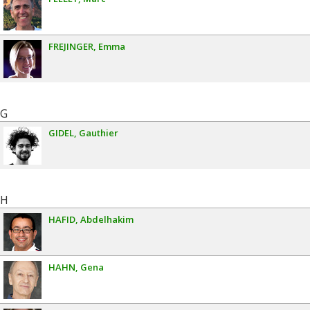
FREJINGER
Emma
G
GIDEL
Gauthier
H
HAFID
Abdelhakim
HAHN
Gena