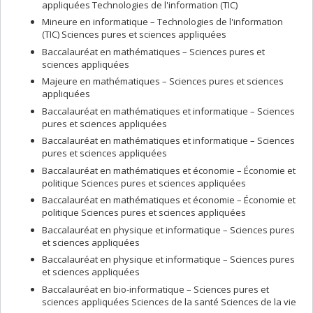
appliquées Technologies de l'information (TIC)
Mineure en informatique – Technologies de l'information
(TIC) Sciences pures et sciences appliquées
Baccalauréat en mathématiques – Sciences pures et
sciences appliquées
Majeure en mathématiques – Sciences pures et sciences
appliquées
Baccalauréat en mathématiques et informatique – Sciences
pures et sciences appliquées
Baccalauréat en mathématiques et informatique – Sciences
pures et sciences appliquées
Baccalauréat en mathématiques et économie – Économie et
politique Sciences pures et sciences appliquées
Baccalauréat en mathématiques et économie – Économie et
politique Sciences pures et sciences appliquées
Baccalauréat en physique et informatique – Sciences pures
et sciences appliquées
Baccalauréat en physique et informatique – Sciences pures
et sciences appliquées
Baccalauréat en bio-informatique – Sciences pures et
sciences appliquées Sciences de la santé Sciences de la vie