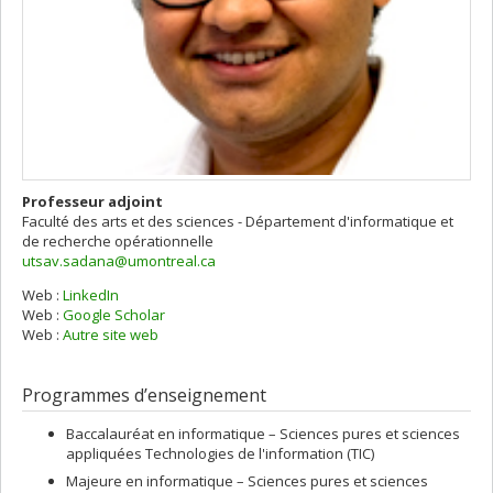
Professeur adjoint
Faculté des arts et des sciences - Département d'informatique et
de recherche opérationnelle
utsav.sadana@umontreal.ca
Web :
LinkedIn
Web :
Google Scholar
Web :
Autre site web
Programmes d’enseignement
Baccalauréat en informatique – Sciences pures et sciences
appliquées Technologies de l'information (TIC)
Majeure en informatique – Sciences pures et sciences