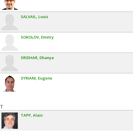
SALVAIL
Louis
SOKOLOV
Dmitry
SRIDHAR
Dhanya
SYRIANI
Eugene
T
TAPP
Alain