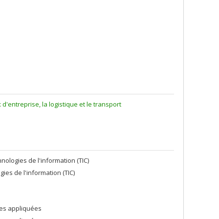
'entreprise, la logistique et le transport
ologies de l'information (TIC)
es de l'information (TIC)
ces appliquées