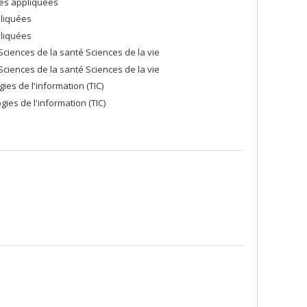
ces appliquées
pliquées
pliquées
ciences de la santé Sciences de la vie
ciences de la santé Sciences de la vie
es de l'information (TIC)
ies de l'information (TIC)