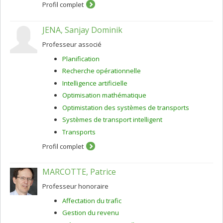
Profil complet
JENA, Sanjay Dominik
Professeur associé
Planification
Recherche opérationnelle
Intelligence artificielle
Optimisation mathématique
Optimistation des systèmes de transports
Systèmes de transport intelligent
Transports
Profil complet
MARCOTTE, Patrice
Professeur honoraire
Affectation du trafic
Gestion du revenu