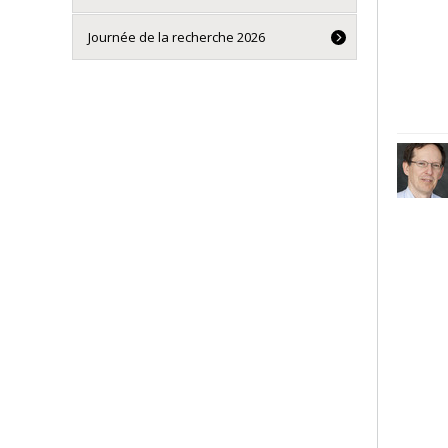
Journée de la recherche 2026