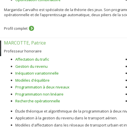
Margarida Carvalho est spécialiste de la théorie des jeux. Son progra
opérationnelle et de l’apprentissage automatique, deux piliers de la s
Profil complet
MARCOTTE, Patrice
Professeur honoraire
Affectation du trafic
Gestion du revenu
Inéquation variationnelle
Modèles d'équilibre
Programmation à deux niveaux
Programmation non linéaire
Recherche opérationnelle
Étude théorique et algorithmique de la programmation à deux ni
Application à la gestion du revenu dans le transport aérien.
Modèles d'affectation dans les réseaux de transport urbain et in