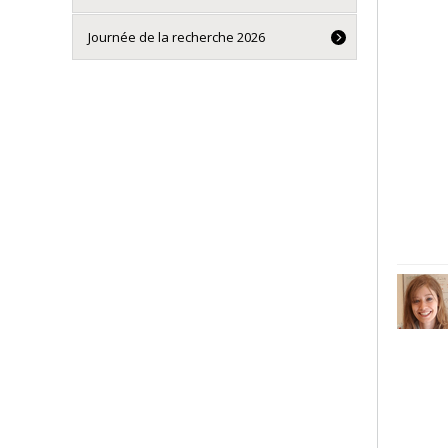
Journée de la recherche 2026