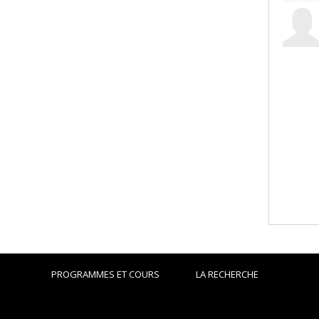
PROGRAMMES ET COURS
LA RECHERCHE