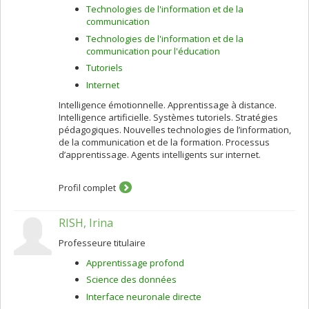
Technologies de l'information et de la
communication
Technologies de l'information et de la
communication pour l'éducation
Tutoriels
Internet
Intelligence émotionnelle. Apprentissage à distance.
Intelligence artificielle. Systèmes tutoriels. Stratégies
pédagogiques. Nouvelles technologies de l’information,
de la communication et de la formation. Processus
d’apprentissage. Agents intelligents sur internet.
Profil complet
RISH, Irina
Professeure titulaire
Apprentissage profond
Science des données
Interface neuronale directe