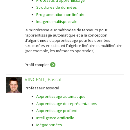
Processus d'apprentissage
Structures de données
Programmation non linéaire
Imagerie multispectrale
Je m’intéresse aux méthodes de tenseurs pour
l’apprentissage automatique et à la conception
d’algorithmes d’apprentissage pour les données
structurées en utilisant l’algèbre linéaire et multilinéaire
(par exemple, les méthodes spectrales).
Profil complet
VINCENT, Pascal
Professeur associé
Apprentissage automatique
Apprentissage de représentations
Apprentissage profond
Intelligence artificielle
Mégadonnées