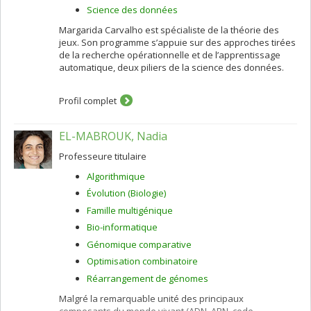
Science des données
Margarida Carvalho est spécialiste de la théorie des
jeux. Son programme s’appuie sur des approches tirées
de la recherche opérationnelle et de l’apprentissage
automatique, deux piliers de la science des données.
Profil complet
EL-MABROUK, Nadia
Professeure titulaire
Algorithmique
Évolution (Biologie)
Famille multigénique
Bio-informatique
Génomique comparative
Optimisation combinatoire
Réarrangement de génomes
Malgré la remarquable unité des principaux
composants du monde vivant (ADN, ARN, code