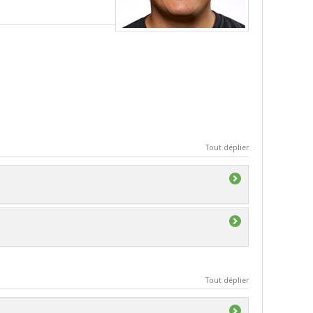
Tout déplier
Tout déplier