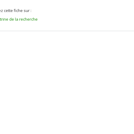
z cette fiche sur :
itrine de la recherche