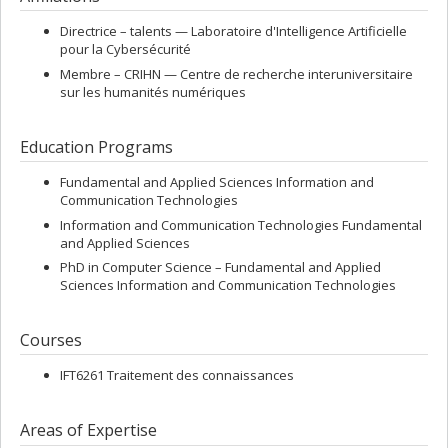
Directrice –
talents — Laboratoire d'Intelligence Artificielle
pour la Cybersécurité
Membre –
CRIHN — Centre de recherche interuniversitaire
sur les humanités numériques
Education Programs
Fundamental and Applied Sciences Information and
Communication Technologies
Information and Communication Technologies Fundamental
and Applied Sciences
PhD in Computer Science – Fundamental and Applied
Sciences Information and Communication Technologies
Courses
IFT6261 Traitement des connaissances
Areas of Expertise