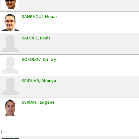
SAHRAOUI
Houari
SALVAIL
Louis
SOKOLOV
Dmitry
SRIDHAR
Dhanya
SYRIANI
Eugene
T