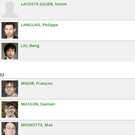
LACOSTE-JULIEN
Simon
LANGLAIS
Philippe
LIU
Bang
M
MAJOR
François
MASSON
Damien
MIGNOTTE
Max