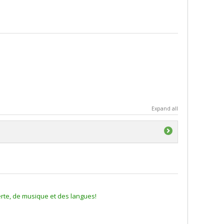
Expand all
rte, de musique et des langues!