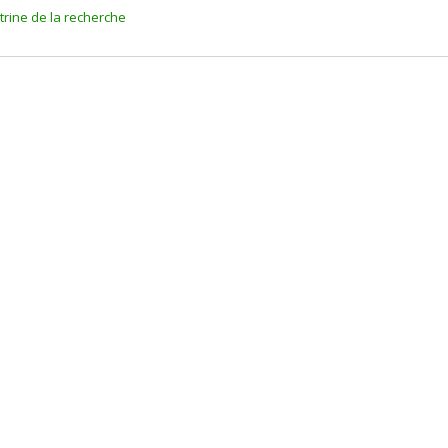
itrine de la recherche