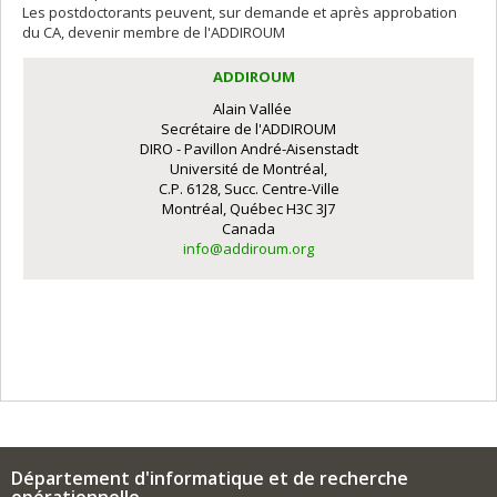
Les postdoctorants peuvent, sur demande et après approbation
du CA, devenir membre de l'ADDIROUM
ADDIROUM
Alain Vallée
Secrétaire de l'ADDIROUM
DIRO - Pavillon André-Aisenstadt
Université de Montréal,
C.P. 6128, Succ. Centre-Ville
Montréal, Québec H3C 3J7
Canada
info@addiroum.org
Département d'informatique et de recherche