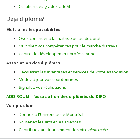
Collation des grades UdeM
Déjà diplômé?
Multipliez les possibilités
Osez continuer à la maîtrise ou au doctorat
Multipliez vos compétences pour le marché du travail
Centre de développement professionnel
Association des diplômés
Découvrez les avantages et services de votre association
Mettez à jour vos coordonnées
Signalez vos réalisations
ADDIROUM : l'association des diplômés du DIRO
Voir plus loin
Donnez à l'Université de Montréal
Soutenez les arts et les sciences
Contribuez au financement de votre
alma mater