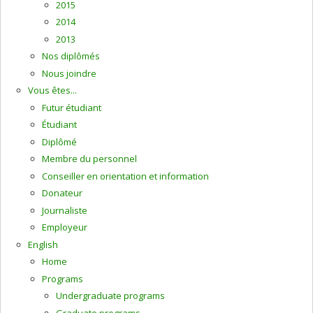
2015
2014
2013
Nos diplômés
Nous joindre
Vous êtes...
Futur étudiant
Étudiant
Diplômé
Membre du personnel
Conseiller en orientation et information
Donateur
Journaliste
Employeur
English
Home
Programs
Undergraduate programs
Graduate programs