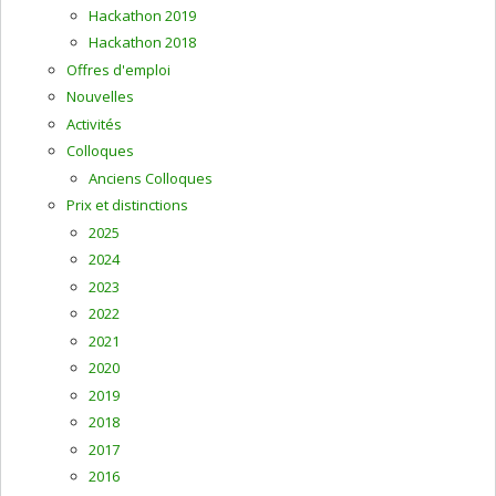
Hackathon 2019
Hackathon 2018
Offres d'emploi
Nouvelles
Activités
Colloques
Anciens Colloques
Prix et distinctions
2025
2024
2023
2022
2021
2020
2019
2018
2017
2016