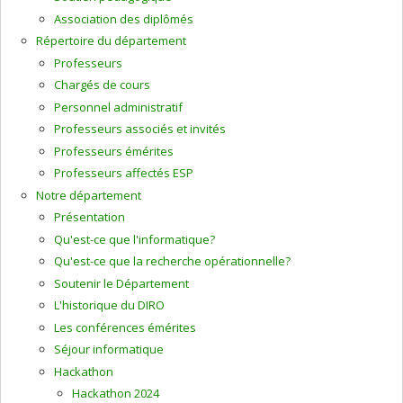
Association des diplômés
Répertoire du département
Professeurs
Chargés de cours
Personnel administratif
Professeurs associés et invités
Professeurs émérites
Professeurs affectés ESP
Notre département
Présentation
Qu'est-ce que l'informatique?
Qu'est-ce que la recherche opérationnelle?
Soutenir le Département
L'historique du DIRO
Les conférences émérites
Séjour informatique
Hackathon
Hackathon 2024