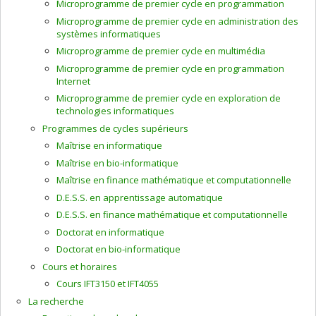
Microprogramme de premier cycle en programmation
Microprogramme de premier cycle en administration des
systèmes informatiques
Microprogramme de premier cycle en multimédia
Microprogramme de premier cycle en programmation
Internet
Microprogramme de premier cycle en exploration de
technologies informatiques
Programmes de cycles supérieurs
Maîtrise en informatique
Maîtrise en bio-informatique
Maîtrise en finance mathématique et computationnelle
D.E.S.S. en apprentissage automatique
D.E.S.S. en finance mathématique et computationnelle
Doctorat en informatique
Doctorat en bio-informatique
Cours et horaires
Cours IFT3150 et IFT4055
La recherche