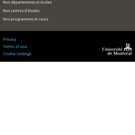
Nos départements et écoles
Nos centres d'études
Nos programmes et cours
Privacy
Terms of use
Cookie Settings
Université de
Montréal