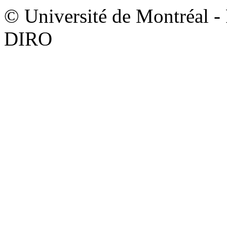
© Université de Montréal - F
DIRO