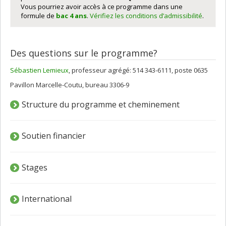
Vous pourriez avoir accès à ce programme dans une
formule de
bac 4 ans
.
Vérifiez les conditions d’admissibilité
.
Des questions sur le programme?
Sébastien Lemieux
, professeur agrégé: 514 343-6111, poste 0635
Pavillon Marcelle-Coutu, bureau 3306-9
Structure du programme et cheminement
Soutien financier
Stages
International