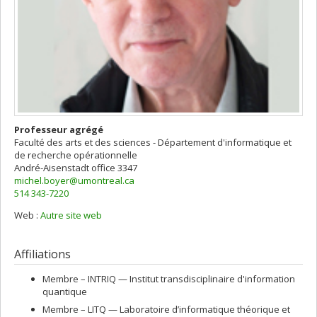
Professeur agrégé
Faculté des arts et des sciences - Département d'informatique et
de recherche opérationnelle
André-Aisenstadt
office 3347
michel.boyer@umontreal.ca
514 343-7220
Web :
Autre site web
Affiliations
Membre –
INTRIQ — Institut transdisciplinaire d'information
quantique
Membre –
LITQ — Laboratoire d’informatique théorique et