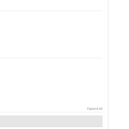
Expand all