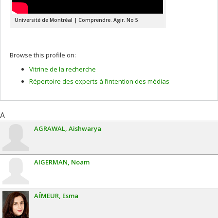
Université de Montréal | Comprendre. Agir. No 5
Browse this profile on:
Vitrine de la recherche
Répertoire des experts à l’intention des médias
A
AGRAWAL
Aishwarya
AIGERMAN
Noam
AÏMEUR
Esma