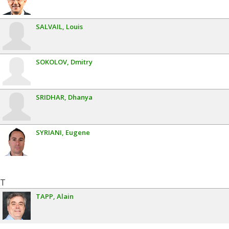
SALVAIL
Louis
SOKOLOV
Dmitry
SRIDHAR
Dhanya
SYRIANI
Eugene
T
TAPP
Alain