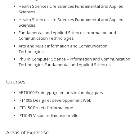
Health Sciences Life Sciences Fundamental and Applied
Sciences
Health Sciences Life Sciences Fundamental and Applied
Sciences
Fundamental and Applied Sciences Information and
Communication Technologies
Arts and Music Information and Communication
Technologies
PhD in Computer Science – Information and Communication
Technologies Fundamental and Applied Sciences
Courses
ART6100 Prototypage en arts technologiques
IFT1005 Design et développement Web
IFT3150 Projet d'informatique
IFT6145 Vision tridimensionnelle
Areas of Expertise