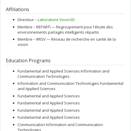
Affiliations
Directeur –
Laboratoire Vision3D
Membre –
REPARTI — Regroupement pour l'étude des
environnements partagés intelligents répartis
Membre –
RRSV — Réseau de recherche en santé de la
vision
Education Programs
Fundamental and Applied Sciences Information and
Communication Technologies
Information and Communication Technologies Fundamental
and Applied Sciences
Fundamental and Applied Sciences
Fundamental and Applied Sciences
Fundamental and Applied Sciences
Fundamental and Applied Sciences
Communication Information and Communication
Technologies