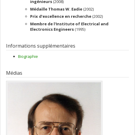
ingénieurs
(2008)
Médaille Thomas W. Eadie
(2002)
Prix d’excellence en recherche
(2002)
Membre de l'Institute of Electrical and
Electronics Engineers
(1995)
Informations supplémentaires
Biographie
Médias