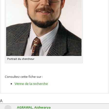
Portrait du chercheur
Consultez cette fiche sur :
Vitrine de la recherche
A
AGRAWAL
Aishwarya