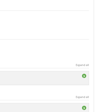
Expand all
Expand all