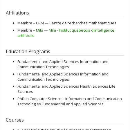
Affiliations
Membre –
CRM — Centre de recherches mathématiques
Membre –
Mila — Mila - Institut québécois d'intelligence
artificielle
Education Programs
Fundamental and Applied Sciences Information and
Communication Technologies
Fundamental and Applied Sciences Information and
Communication Technologies
Fundamental and Applied Sciences Health Sciences Life
Sciences
PhD in Computer Science – Information and Communication
Technologies Fundamental and Applied Sciences
Courses
IFT6132 Prédiction structurée avancée et optimisation