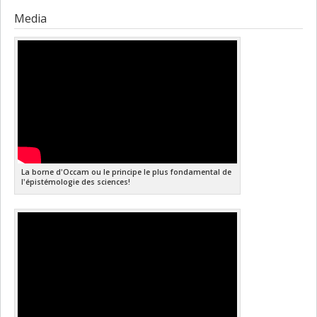
Media
La borne d'Occam ou le principe le plus fondamental de
l'épistémologie des sciences!