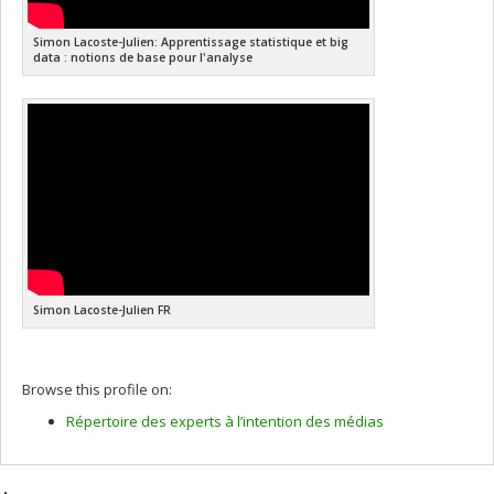
Simon Lacoste-Julien: Apprentissage statistique et big
data : notions de base pour l'analyse
Simon Lacoste-Julien FR
Browse this profile on:
Répertoire des experts à l’intention des médias