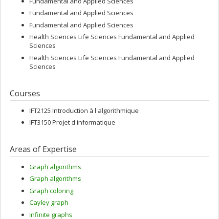
Fundamental and Applied Sciences
Fundamental and Applied Sciences
Fundamental and Applied Sciences
Health Sciences Life Sciences Fundamental and Applied
Sciences
Health Sciences Life Sciences Fundamental and Applied
Sciences
Courses
IFT2125 Introduction à l'algorithmique
IFT3150 Projet d'informatique
Areas of Expertise
Graph algorithms
Graph algorithms
Graph coloring
Cayley graph
Infinite graphs