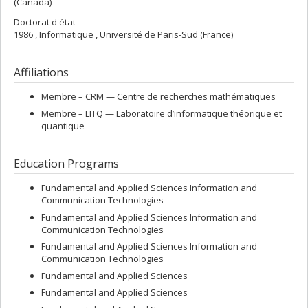
(Canada)
Doctorat d'état
1986 , Informatique , Université de Paris-Sud (France)
Affiliations
Membre –
CRM — Centre de recherches mathématiques
Membre –
LITQ — Laboratoire d’informatique théorique et
quantique
Education Programs
Fundamental and Applied Sciences Information and
Communication Technologies
Fundamental and Applied Sciences Information and
Communication Technologies
Fundamental and Applied Sciences Information and
Communication Technologies
Fundamental and Applied Sciences
Fundamental and Applied Sciences