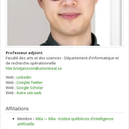
Professeur adjoint
Faculté des arts et des sciences - Département d'informatique et
de recherche opérationnelle
hler.kristjansson@umontreal.ca
Web :
LinkedIn
Web :
Compte Twitter
Web :
Google Scholar
Web :
Autre site web
Affiliations
Membre –
Mila — Mila - Institut québécois d'intelligence
artificielle