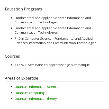
Education Programs
Fundamental and Applied Sciences Information and
Communication Technologies
Fundamental and Applied Sciences Information and
Communication Technologies
PhD in Computer Science – Fundamental and Applied
Sciences Information and Communication Technologies
Courses
IFT6760C Séminaire en apprentissage automatique
Areas of Expertise
Quantum information science
Quantum computing
Quantum information theory