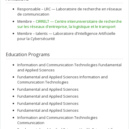
Responsable –
LRC — Laboratoire de recherche en réseaux
de communication
Membre –
CIRRELT — Centre interuniversitaire de recherche
sur les réseaux d'entreprise, la logistique et le transport
Membre –
talents — Laboratoire d'Intelligence Artificielle
pour la Cybersécurité
Education Programs
Information and Communication Technologies Fundamental
and Applied Sciences
Fundamental and Applied Sciences Information and
Communication Technologies
Fundamental and Applied Sciences
Fundamental and Applied Sciences
Fundamental and Applied Sciences
Fundamental and Applied Sciences
Information and Communication Technologies
Communication