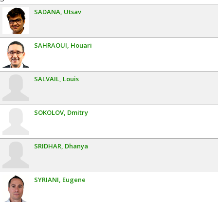
SADANA
Utsav
SAHRAOUI
Houari
SALVAIL
Louis
SOKOLOV
Dmitry
SRIDHAR
Dhanya
SYRIANI
Eugene