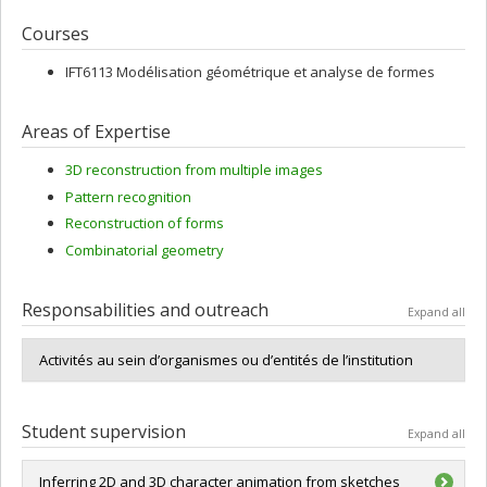
Courses
IFT6113 Modélisation géométrique et analyse de formes
Areas of Expertise
3D reconstruction from multiple images
Pattern recognition
Reconstruction of forms
Combinatorial geometry
Responsabilities and outreach
Expand all
Activités au sein d’organismes ou d’entités de l’institution
Student supervision
Expand all
Inferring 2D and 3D character animation from sketches