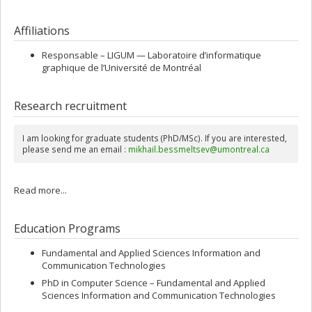
Affiliations
Responsable –
LIGUM — Laboratoire d’informatique
graphique de l’Université de Montréal
Research recruitment
I am looking for graduate students (PhD/MSc). If you are interested,
please send me an email :
mikhail.bessmeltsev@umontreal.ca
Read more...
Education Programs
Fundamental and Applied Sciences Information and
Communication Technologies
PhD in Computer Science – Fundamental and Applied
Sciences Information and Communication Technologies